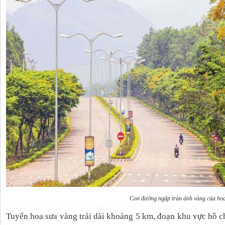
Con đường ngập tràn ánh vàng của ho
Tuyến hoa sưa vàng trải dài khoảng 5 km, đoạn khu vực hồ