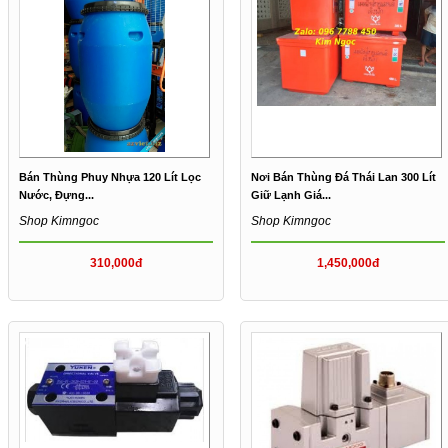
Bán Thùng Phuy Nhựa 120 Lít Lọc
Nơi Bán Thùng Đá Thái Lan 300 Lít
Nước, Đựng...
Giữ Lạnh Giá...
Shop Kimngoc
Shop Kimngoc
310,000đ
1,450,000đ