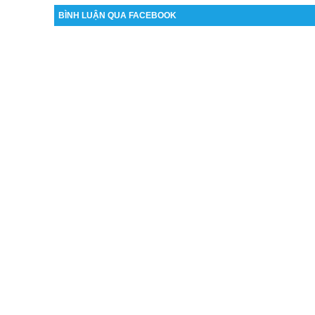
BÌNH LUẬN QUA FACEBOOK