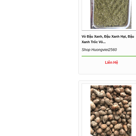
Vỏ Đậu Xanh, Đậu Xanh Hạt, Đậu
Xanh Tróc Vỏ...
Shop Huongviet2560
Liên Hệ