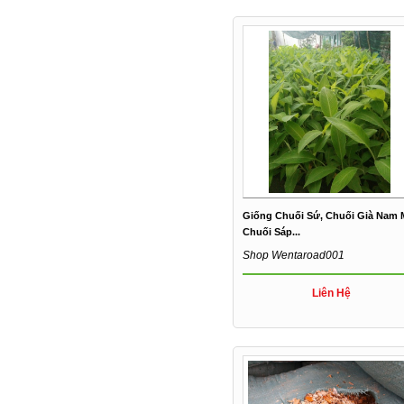
Giống Chuối Sứ, Chuối Già Nam 
Chuối Sáp...
Shop Wentaroad001
Liên Hệ