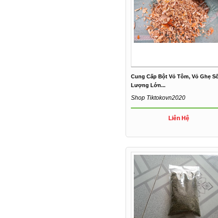
Cung Cấp Bột Vỏ Tôm, Vỏ Ghẹ S
Lượng Lớn...
Shop Tiktokovn2020
Liên Hệ