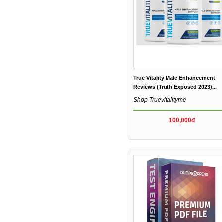
True Vitality Male Enhancement
Reviews (Truth Exposed 2023)...
Shop Truevitalityme
100,000đ