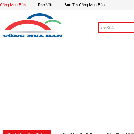
Cổng Mua Bán
Rao Vặt
Bản Tin Cổng Mua Bán