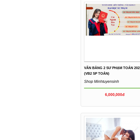
VĂN BẰNG 2 SƯ PHẠM TOÁN 202
(VB2 SP TOÁN)
Shop Minhtuyensinh
6,000,000đ