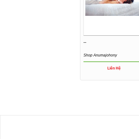
...
Shop Anumajohony
Liên Hệ