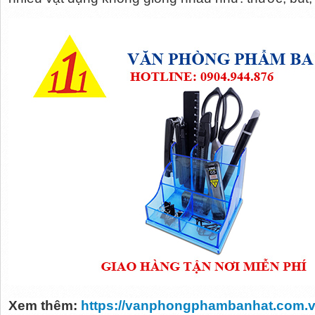
Xem thêm: 
https://vanphongphambanhat.com.v