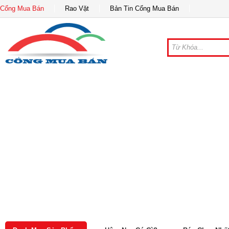
Cổng Mua Bán
Rao Vặt
Bản Tin Cổng Mua Bán