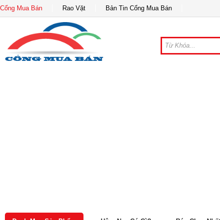
Cổng Mua Bán
Rao Vặt
Bản Tin Cổng Mua Bán