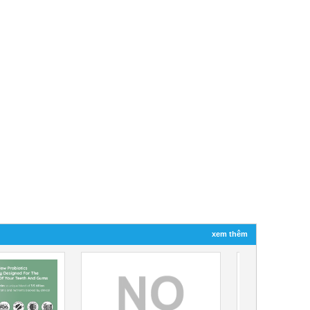
xem thêm