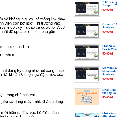
SJK Seinaj
Tampere M
50,000đ
 sẽ không lạ gì với hệ thống link thay
ành viên còn bỡ ngỡ. Thị trường vào
Oman VS Q
ebsite có truy nã cập cá cược to. W88
Analysis
nhất để update liên tiếp, bao gồm:
50,000đ
France VS
id, tablet, ipad…)
For A Clea
50,000đ
n một tí.
Moroka Sw
y nút đăng ký cũng như nút đăng nhập
Mamelodi
in tài khoản & chọn lựa đặt cược của
Analysis
50,000đ
Nhận định
tín hay ko
cập trang chủ nhà cái
50,000đ
 (nếu sử dụng máy tính). Giả dụ dùng
mới hiện ra. Tuy vào hệ điều hành
Link vào n
phù hợp các bạn nhé.
điện thoại