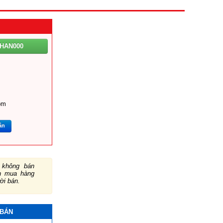
PHAN000
om
ắn
không bán
ch mua hàng
ười bán.
 BÁN