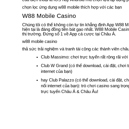
chọn lọc ứng dụng w88 mobile thích hợp với các bạn
W88 Mobile Casino
Chúng tôi có thể không còn tự tin khẳng định App W88 Mo
hiện tại là đáng đồng tiền bát gạo nhất. W88 Mobile Casin
thị trường. Đứng số 1 về App cá cược tại Châu Á.
w88 mobile casino
thả sức trải nghiệm và tranh tài cộng các thành viên châ
Club Massimo: chơi trực tuyến rất rộng rãi với
Club W Grand (có thể download, cài đặt, chơi trự
internet của bạn)
hay Club Palazzo (có thể download, cài đặt, chơi
nối internet của bạn): trò chơi casino sang trọ
trực tuyến Châu Á & Châu Âu!