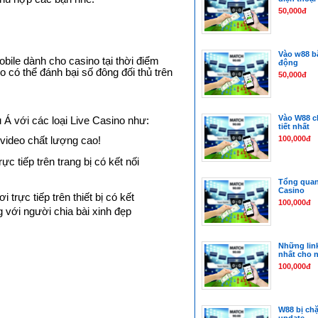
50,000đ
Vào w88 bằ
bile dành cho casino tại thời điểm
động
o có thể đánh bại số đông đối thủ trên
50,000đ
Vào W88 c
u Á với các loại Live Casino như:
tiết nhất
100,000đ
 video chất lượng cao!
c tiếp trên trang bị có kết nối
Tổng quan
Casino
 trực tiếp trên thiết bị có kết
100,000đ
ng với người chia bài xinh đẹp
Những lin
nhất cho 
100,000đ
W88 bị chặ
update