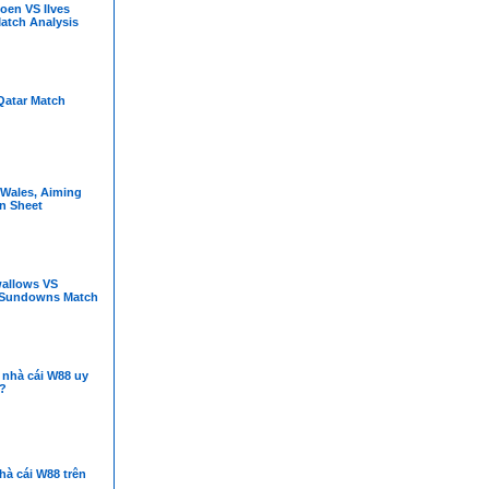
oen VS Ilves
atch Analysis
atar Match
 Wales, Aiming
n Sheet
allows VS
 Sundowns Match
 nhà cái W88 uy
 ?
hà cái W88 trên