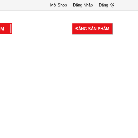
Mở Shop
Đăng Nhập
Đăng Ký
ĐĂNG SẢN PHẨM