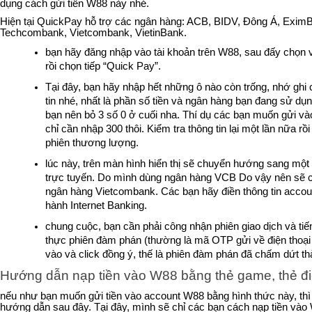
dụng cách gửi tiền W88 này nhé.
Hiện tại QuickPay hỗ trợ các ngân hàng: ACB, BIDV, Đông Á, Exi
Techcombank, Vietcombank, VietinBank.
bạn hãy đăng nhập vào tài khoản trên W88, sau đấy chọn v
rồi chọn tiếp “Quick Pay”.
Tại đây, bạn hãy nhập hết những ô nào còn trống, nhớ ghi
tin nhé, nhất là phần số tiền và ngân hàng bạn đang sử dụn
bạn nên bỏ 3 số 0 ở cuối nha. Thí dụ các bạn muốn gửi và
chỉ cần nhập 300 thôi. Kiểm tra thông tin lại một lần nữa r
phiên thương lượng.
lúc này, trên màn hình hiển thị sẽ chuyển hướng sang một
trực tuyến. Do mình dùng ngân hàng VCB Do vậy nên sẽ c
ngân hàng Vietcombank. Các bạn hãy điền thông tin accoun
hành Internet Banking.
chung cuộc, bạn cần phải công nhận phiên giao dịch và ti
thực phiên đàm phán (thường là mã OTP gửi về điện thoại
vào và click đồng ý, thế là phiên đàm phán đã chấm dứt t
Hướng dẫn nạp tiền vào W88 bằng thẻ game, thẻ đi
nếu như bạn muốn gửi tiền vào account W88 bằng hình thức này, thì
hướng dẫn sau đây. Tại đây, mình sẽ chỉ các bạn cách nạp tiền vào 