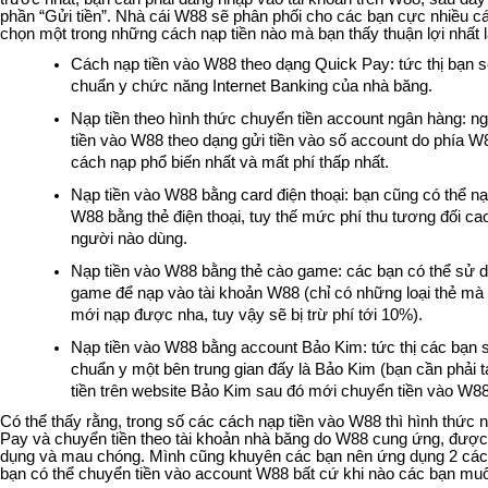
phần “Gửi tiền”. Nhà cái W88 sẽ phân phối cho các bạn cực nhiều các
chọn một trong những cách nạp tiền nào mà bạn thấy thuận lợi nhất 
Cách nạp tiền vào W88 theo dạng Quick Pay: tức thị bạn s
chuẩn y chức năng Internet Banking của nhà băng.
Nạp tiền theo hình thức chuyển tiền account ngân hàng: ng
tiền vào W88 theo dạng gửi tiền vào số account do phía W
cách nạp phổ biến nhất và mất phí thấp nhất.
Nạp tiền vào W88 bằng card điện thoại: bạn cũng có thể nạ
W88 bằng thẻ điện thoại, tuy thế mức phí thu tương đối cao,
người nào dùng.
Nạp tiền vào W88 bằng thẻ cào game: các bạn có thể sử dụ
game để nạp vào tài khoản W88 (chỉ có những loại thẻ mà 
mới nạp được nha, tuy vậy sẽ bị trừ phí tới 10%).
Nạp tiền vào W88 bằng account Bảo Kim: tức thị các bạn 
chuẩn y một bên trung gian đấy là Bảo Kim (bạn cần phải t
tiền trên website Bảo Kim sau đó mới chuyển tiền vào W8
Có thể thấy rằng, trong số các cách nạp tiền vào W88 thì hình thức 
Pay và chuyển tiền theo tài khoản nhà băng do W88 cung ứng, được 
dụng và mau chóng. Mình cũng khuyên các bạn nên ứng dụng 2 các
bạn có thể chuyển tiền vào account W88 bất cứ khi nào các bạn mu