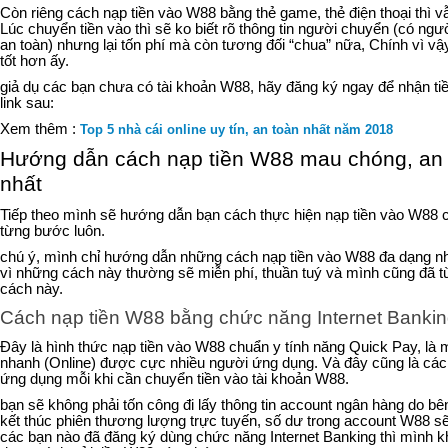
Còn riêng cách nạp tiền vào W88 bằng thẻ game, thẻ điện thoại thì 
Lúc chuyển tiền vào thì sẽ ko biết rõ thông tin người chuyển (có ng
an toàn) nhưng lại tốn phí mà còn tương đối “chua” nữa, Chính vì v
tốt hơn ấy.
giả dụ các bạn chưa có tài khoản W88, hãy đăng ký ngay để nhận ti
link sau:
Xem thêm :
Top 5 nhà cái online uy tín, an toàn nhất năm 2018
Hướng dẫn cách nạp tiền W88 mau chóng, an 
nhất
Tiếp theo mình sẽ hướng dẫn bạn cách thực hiện nạp tiền vào W88 chi
từng bước luôn.
chú ý, mình chỉ hướng dẫn những cách nạp tiền vào W88 đa dạng nhấ
vì những cách này thường sẽ miễn phí, thuần tuý và mình cũng đã t
cách này.
Cách nạp tiền W88 bằng chức năng Internet Banki
Đây là hình thức nạp tiền vào W88 chuẩn y tính năng Quick Pay, là 
nhanh (Online) được cực nhiều người ứng dụng. Và đây cũng là cá
ứng dụng mỗi khi cần chuyển tiền vào tài khoản W88.
bạn sẽ không phải tốn công đi lấy thông tin account ngân hàng do b
kết thúc phiên thương lượng trực tuyến, số dư trong account W88 s
các bạn nào đã đăng ký dùng chức năng Internet Banking thì mình 