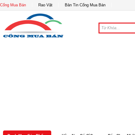
Cổng Mua Bán
Rao Vặt
Bản Tin Cổng Mua Bán