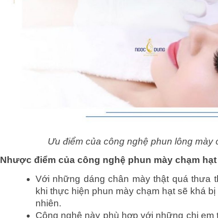
Ưu điểm của công nghệ phun lông mày 
Nhược điểm của công nghệ phun mày chạm hạt
Với những dáng chân mày thật quá thưa th
khi thực hiện phun mày chạm hạt sẽ khá bị 
nhiên.
Công nghệ này phù hợp với những chị em t