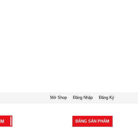
Mở Shop
Đăng Nhập
Đăng Ký
ĐĂNG SẢN PHẨM