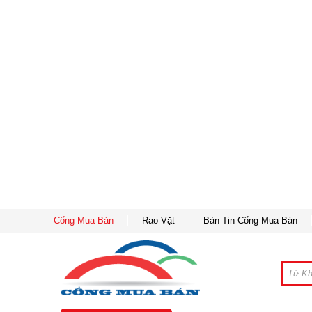
Cổng Mua Bán
Rao Vặt
Bản Tin Cổng Mua Bán