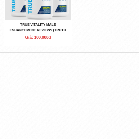
TRUE VITALITY MALE
ENHANCEMENT REVIEWS (TRUTH
EXPOSED 2023) IS IT FAKE OR REAL?
Giá: 100,000đ