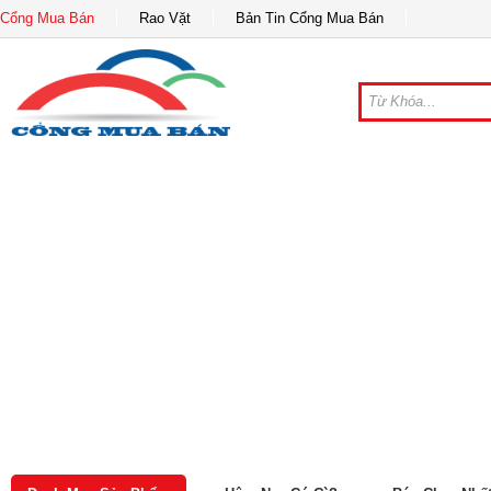
Cổng Mua Bán
Rao Vặt
Bản Tin Cổng Mua Bán