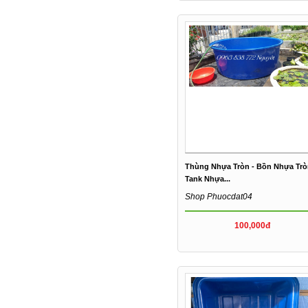
Thùng Nhựa Tròn - Bồn Nhựa Trò
Tank Nhựa...
Shop Phuocdat04
100,000đ