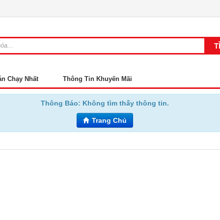
án Chạy Nhất
Thông Tin Khuyến Mãi
Thông Báo:
Không tìm thấy thông tin.
Trang Chủ