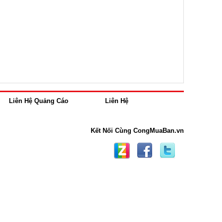
Liên Hệ Quảng Cáo
Liên Hệ
Kết Nối Cùng CongMuaBan.vn