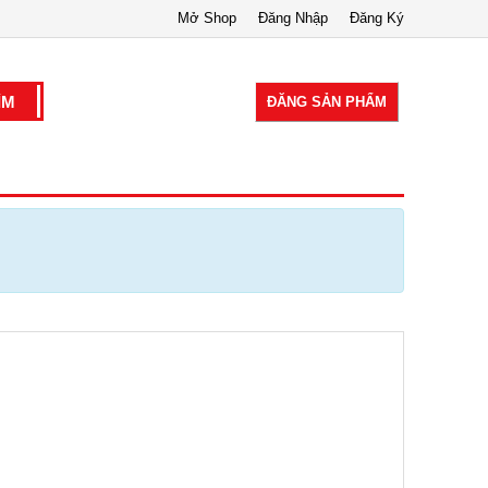
Mở Shop
Đăng Nhập
Đăng Ký
ĐĂNG SẢN PHẨM