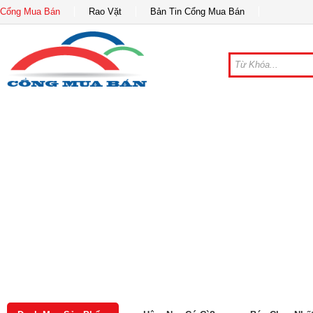
Cổng Mua Bán
Rao Vặt
Bản Tin Cổng Mua Bán