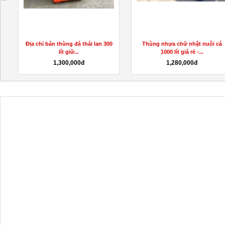
Địa chỉ bán thùng đá thái lan 300
Thùng nhựa chữ nhật nuôi cá
lít giữ...
1000 lít giá rẻ -...
1,300,000đ
1,280,000đ