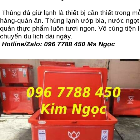
Thùng đá giữ lạnh là thiết bị cần thiết trong m
hàng-quán ăn. Thùng lạnh ướp bia, nước ngọt
quản thực phẩm luôn tươi ngon. Vô cùng tiện 
chuyến du lịch dài ngày.
Hotline/Zalo: 096 7788 450 Ms Ngọc