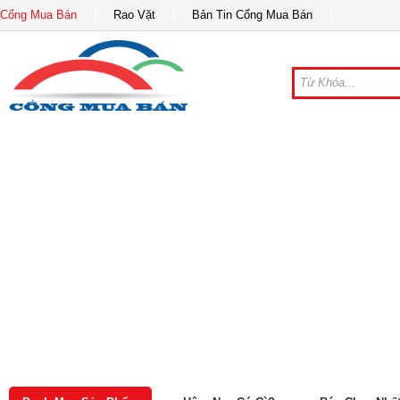
Cổng Mua Bán
Rao Vặt
Bản Tin Cổng Mua Bán