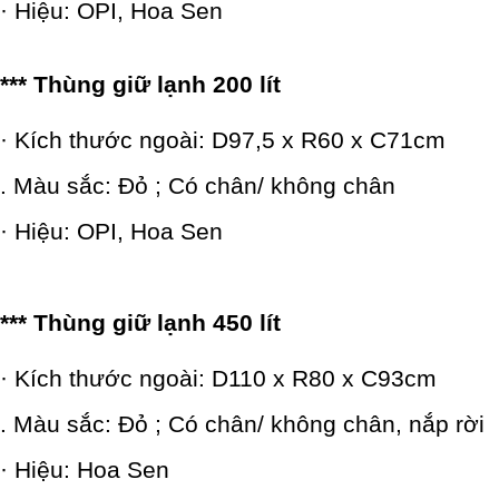
· Hiệu: OPI, Hoa Sen
*** Thùng giữ lạnh 200 lít
· Kích thước ngoài: D97,5 x R60 x C71cm
. Màu sắc: Đỏ ; Có chân/ không chân
· Hiệu: OPI, Hoa Sen
*** Thùng giữ lạnh 450 lít
· Kích thước ngoài: D110 x R80 x C93cm
. Màu sắc: Đỏ ; Có chân/ không chân, nắp rời
· Hiệu: Hoa Sen