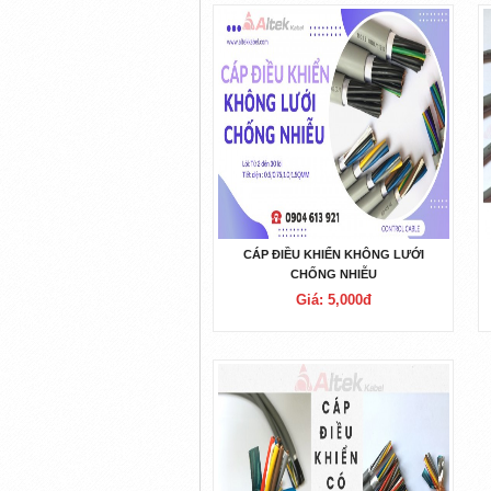
CÁP ĐIỀU KHIỂN KHÔNG LƯỚI
CHỐNG NHIỄU
Giá: 5,000đ