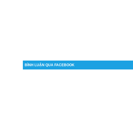
BÌNH LUẬN QUA FACEBOOK