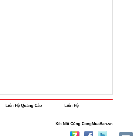
Liên Hệ Quảng Cáo
Liên Hệ
Kết Nối Cùng CongMuaBan.vn