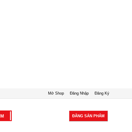
Mở Shop
Đăng Nhập
Đăng Ký
ĐĂNG SẢN PHẨM