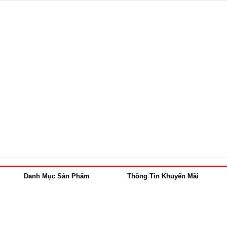
Danh Mục Sản Phẩm
Thông Tin Khuyến Mãi