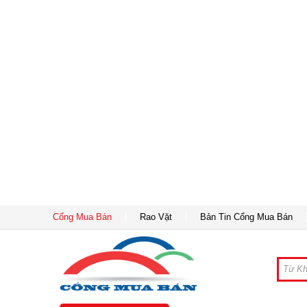
Cổng Mua Bán
Rao Vặt
Bản Tin Cổng Mua Bán