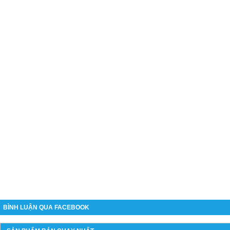
BÌNH LUẬN QUA FACEBOOK