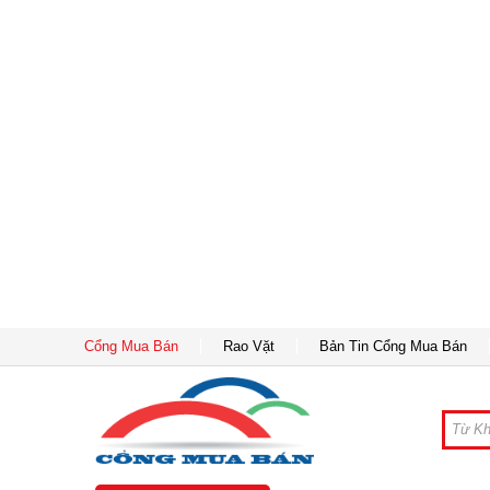
Cổng Mua Bán
Rao Vặt
Bản Tin Cổng Mua Bán