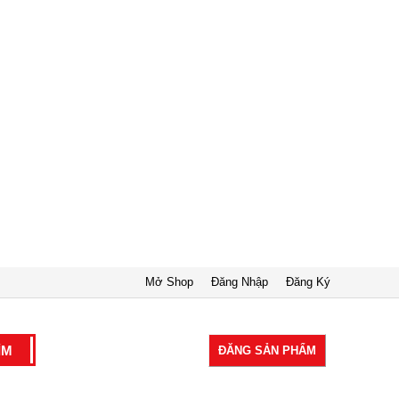
Mở Shop
Đăng Nhập
Đăng Ký
ĐĂNG SẢN PHẨM