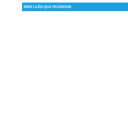
BÌNH LUẬN QUA FACEBOOK