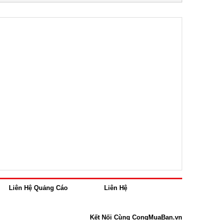
Liên Hệ Quảng Cáo
Liên Hệ
Kết Nối Cùng CongMuaBan.vn