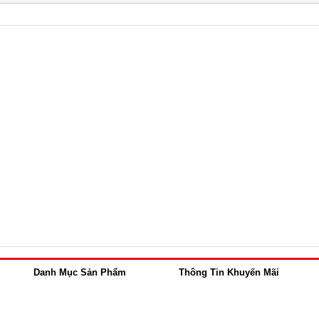
Danh Mục Sản Phẩm
Thông Tin Khuyến Mãi