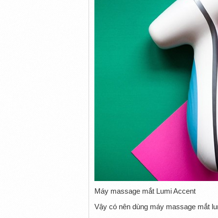
Máy massage mắt Lumi Accent
Vậy có nên dùng máy massage mắt lu