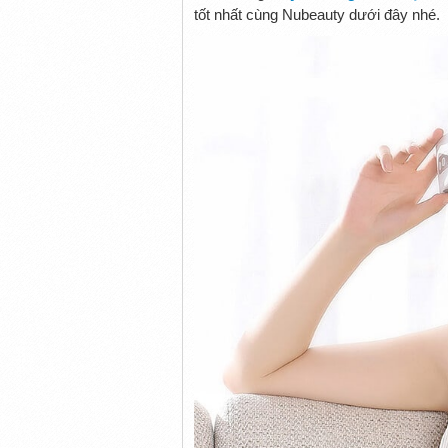
tốt nhất cùng Nubeauty dưới đây nhé.