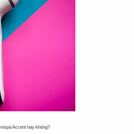
mispa Accent hay không?