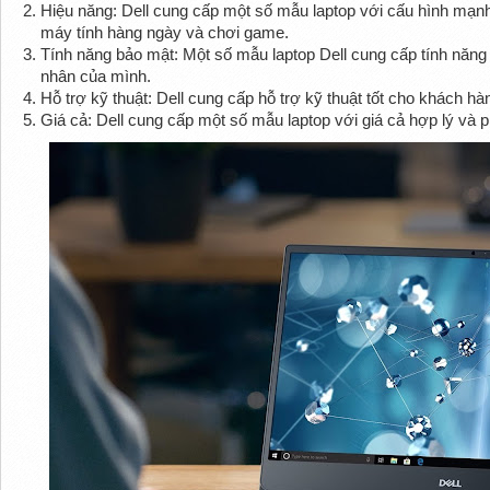
Hiệu năng: Dell cung cấp một số mẫu laptop với cấu hình mạnh
máy tính hàng ngày và chơi game.
Tính năng bảo mật: Một số mẫu laptop Dell cung cấp tính năng 
nhân của mình.
Hỗ trợ kỹ thuật: Dell cung cấp hỗ trợ kỹ thuật tốt cho khách h
Giá cả: Dell cung cấp một số mẫu laptop với giá cả hợp lý và 