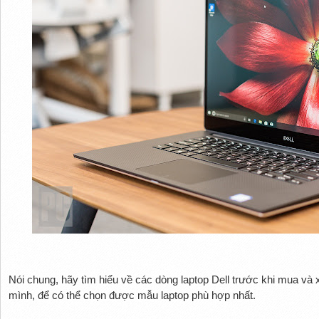
Nói chung, hãy tìm hiểu về các dòng laptop Dell trước khi mua v
mình, để có thể chọn được mẫu laptop phù hợp nhất.