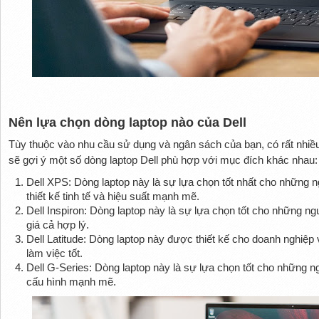
Nên lựa chọn dòng laptop nào của Dell
Tùy thuộc vào nhu cầu sử dụng và ngân sách của bạn, có rất nhiều
sẽ gợi ý một số dòng laptop Dell phù hợp với mục đích khác nhau:
Dell XPS: Dòng laptop này là sự lựa chọn tốt nhất cho những
thiết kế tinh tế và hiệu suất mạnh mẽ.
Dell Inspiron: Dòng laptop này là sự lựa chọn tốt cho những 
giá cả hợp lý.
Dell Latitude: Dòng laptop này được thiết kế cho doanh nghiệp 
làm việc tốt.
Dell G-Series: Dòng laptop này là sự lựa chọn tốt cho những
cấu hình mạnh mẽ.