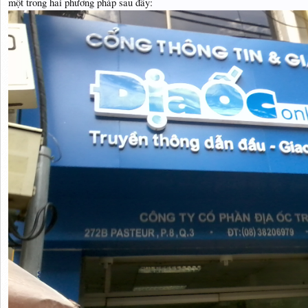
một trong hai phương pháp sau đây: