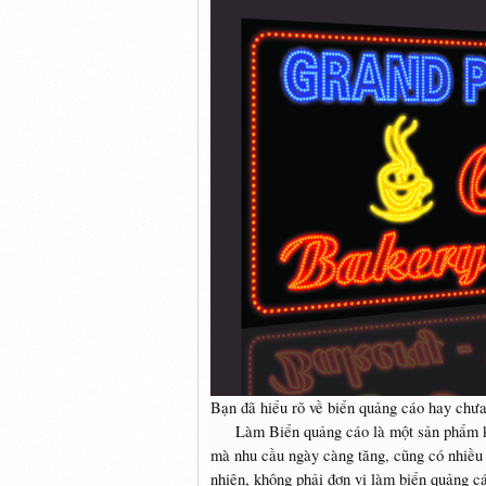
Bạn đã hiểu rõ về biển quảng cáo hay chư
Làm Biển quảng cáo là một sản phẩm khôn
mà nhu cầu ngày càng tăng, cũng có nhiều 
nhiên, không phải đơn vị làm biển quảng c