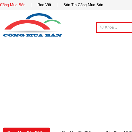
Cổng Mua Bán
Rao Vặt
Bản Tin Cổng Mua Bán