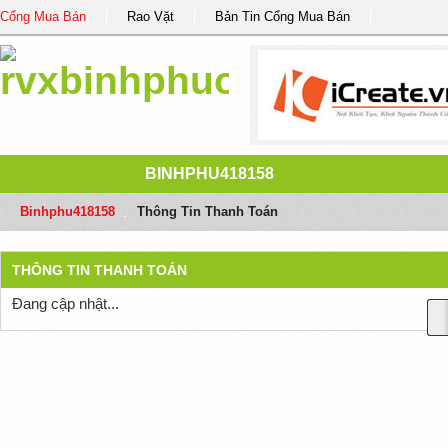
Cổng Mua Bán
Rao Vặt
Bản Tin Cổng Mua Bán
BINHPHU418158
Binhphu418158
/
Thông Tin Thanh Toán
THÔNG TIN THANH TOÁN
Đang cập nhật...