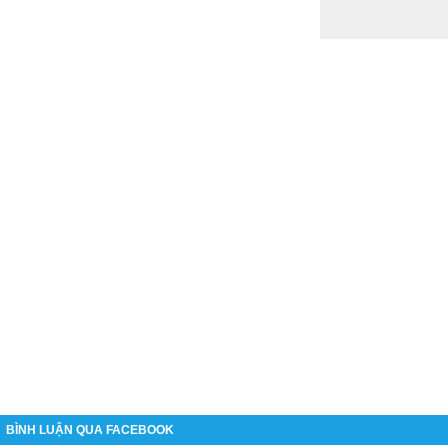
BÌNH LUẬN QUA FACEBOOK