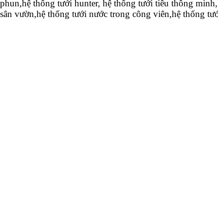
phun,hệ thống tưới hunter, hệ thống tưới tiêu thông minh
sân vườn,hệ thống tưới nước trong công viên,hệ thống tướ