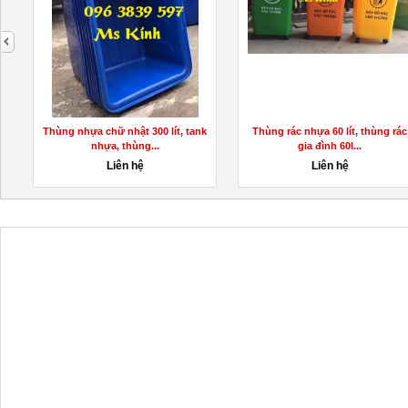
next
Thùng nhựa chữ nhật 300 lít, tank
Thùng rác nhựa 60 lít, thùng rác
nhựa, thùng...
gia đình 60l...
Liên hệ
Liên hệ