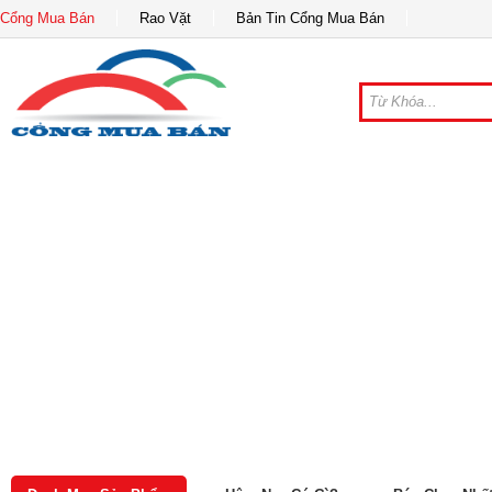
Cổng Mua Bán
Rao Vặt
Bản Tin Cổng Mua Bán