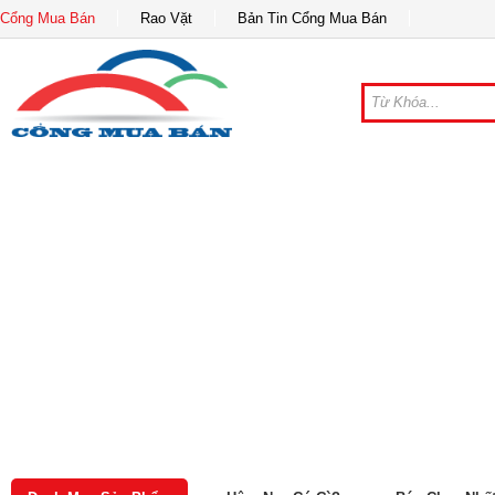
Cổng Mua Bán
Rao Vặt
Bản Tin Cổng Mua Bán