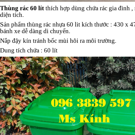
Thùng rác 60 lít
thích hợp dùng chứa rác gia đình ,
diện tích.
Sản phẩm thùng rác nhựa 60 lit kích thước : 430 x 
bánh xe dễ dàng di chuyển.
Nắp đậy kín tránh bốc mùi hôi ra môi trường.
Dung tích chứa : 60 lít