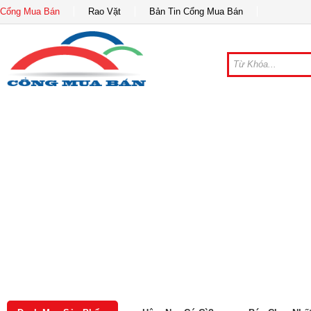
Cổng Mua Bán
Rao Vặt
Bản Tin Cổng Mua Bán