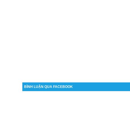
BÌNH LUẬN QUA FACEBOOK