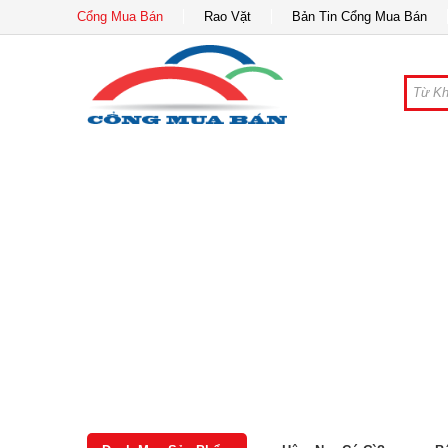
Cổng Mua Bán
Rao Vặt
Bản Tin Cổng Mua Bán