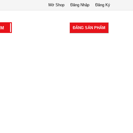
Mở Shop
Đăng Nhập
Đăng Ký
ĐĂNG SẢN PHẨM