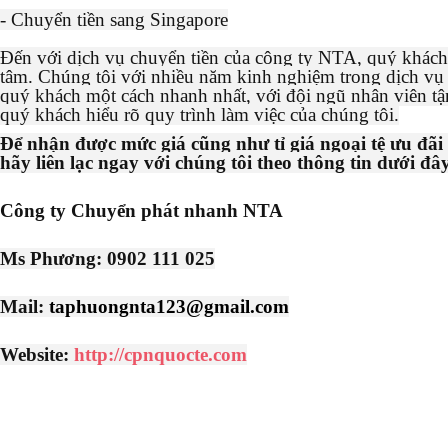
- Chuyển tiền sang Singapore
Đến với dịch vụ chuyển tiền của công ty NTA, quý khách
tâm. Chúng tôi với nhiều năm kinh nghiệm trong dịch vụ 
quý khách một cách nhanh nhất, với đội ngũ nhân viên tận
quý khách hiểu rõ quy trình làm việc của chúng tôi.
Để nhận được mức giá cũng như tỉ giá ngoại tệ ưu đã
hãy liên lạc ngay với chúng tôi theo thông tin dưới đâ
Công ty Chuyển phát nhanh NTA
Ms Phương: 0902 111 025
Mail:
taphuongnta123@gmail.com
Website:
http://cpnquocte.com