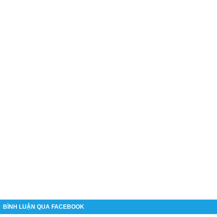
BÌNH LUẬN QUA FACEBOOK