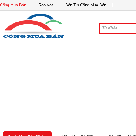
Cổng Mua Bán
Rao Vặt
Bản Tin Cổng Mua Bán