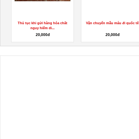
Thủ tục khi gửi hàng hóa chất
Vận chuyển mẫu máu đi quốc tế
nguy hiểm di...
20,000đ
20,000đ