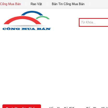
Cổng Mua Bán
Rao Vặt
Bản Tin Cổng Mua Bán