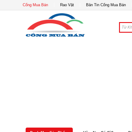
Cổng Mua Bán
Rao Vặt
Bản Tin Cổng Mua Bán