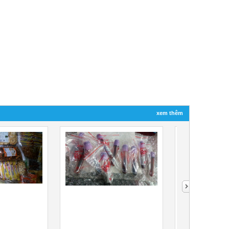
xem thêm