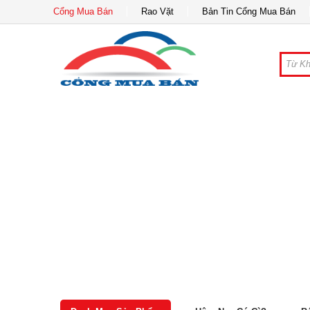
Cổng Mua Bán
Rao Vặt
Bản Tin Cổng Mua Bán