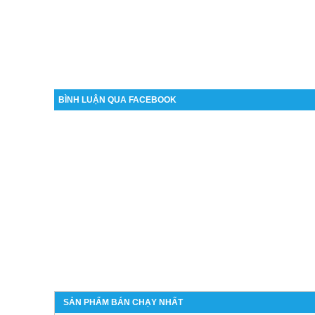
BÌNH LUẬN QUA FACEBOOK
SẢN PHẨM BÁN CHẠY NHẤT