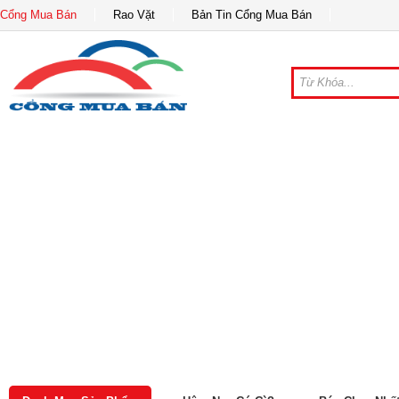
Cổng Mua Bán
Rao Vặt
Bản Tin Cổng Mua Bán