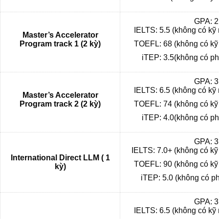
GPA: 2
IELTS: 5.5 (không có kỹ
Master’s Accelerator
Program track 1 (2 kỳ)
TOEFL: 68 (không có kỹ
iTEP: 3.5(không có ph
GPA: 3
IELTS: 6.5 (không có kỹ
Master’s Accelerator
Program track 2 (2 kỳ)
TOEFL: 74 (không có kỹ
iTEP: 4.0(không có ph
GPA: 3
IELTS: 7.0+ (không có kỹ
International Direct LLM ( 1
TOEFL: 90 (không có kỹ
kỳ)
iTEP: 5.0 (không có p
GPA: 3
IELTS: 6.5 (không có kỹ