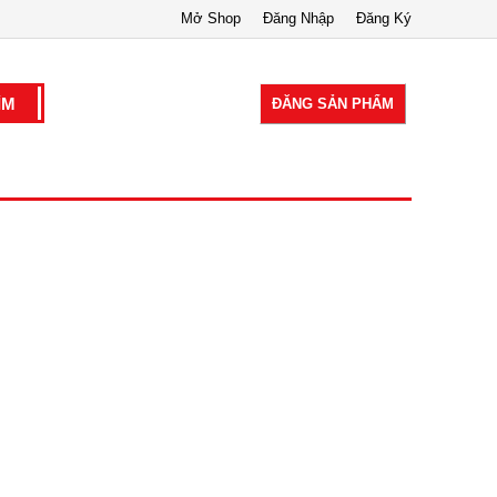
Mở Shop
Đăng Nhập
Đăng Ký
ĐĂNG SẢN PHẨM