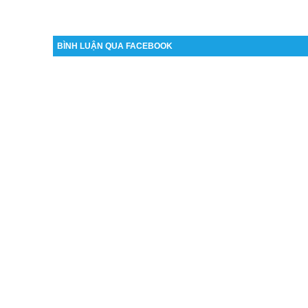
BÌNH LUẬN QUA FACEBOOK