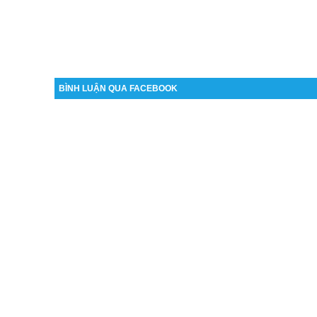
BÌNH LUẬN QUA FACEBOOK