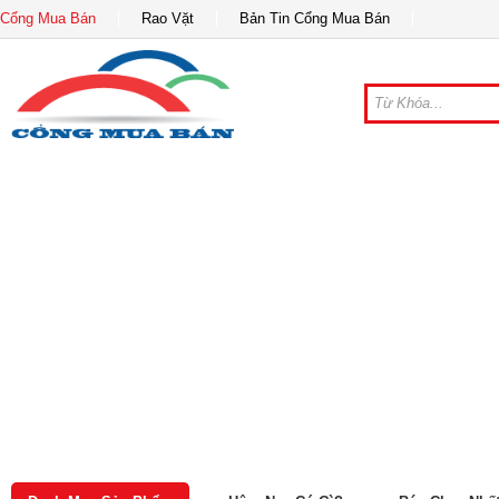
Cổng Mua Bán
Rao Vặt
Bản Tin Cổng Mua Bán