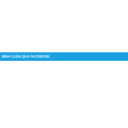
BÌNH LUẬN QUA FACEBOOK