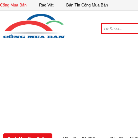
Cổng Mua Bán
Rao Vặt
Bản Tin Cổng Mua Bán