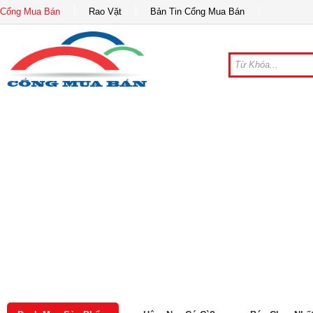
Cổng Mua Bán
Rao Vặt
Bản Tin Cổng Mua Bán