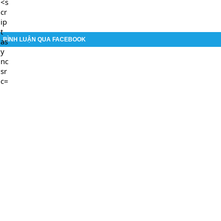
BÌNH LUẬN QUA FACEBOOK