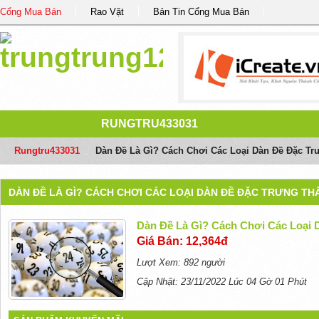
Cổng Mua Bán
Rao Vặt
Bản Tin Cổng Mua Bán
RUNGTRU433031
Rungtru433031
/
Dàn Đề Là Gì? Cách Chơi Các Loại Dàn Đề Đặc Tr
DÀN ĐỀ LÀ GÌ? CÁCH CHƠI CÁC LOẠI DÀN ĐỀ ĐẶC TRƯNG T
Dàn Đề Là Gì? Cách Chơi Các Loại
Giá Bán: 12,364đ
Lượt Xem: 892 người
Cập Nhật: 23/11/2022 Lúc 04 Gờ 01 Phút