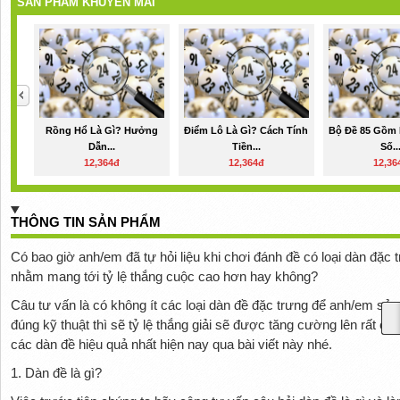
SẢN PHẨM KHUYẾN MÃI
Rồng Hổ Là Gì? Hưởng
Điểm Lô Là Gì? Cách Tính
Bộ Đề 85 Gồm
Dẫn...
Tiền...
Số..
12,364đ
12,364đ
12,36
THÔNG TIN SẢN PHẨM
Có bao giờ anh/em đã tự hỏi liệu khi chơi đánh đề có loại dàn đặc 
nhằm mang tới tỷ lệ thắng cuộc cao hơn hay không?
Câu tư vấn là có không ít các loại dàn đề đặc trưng để anh/em sử 
đúng kỹ thuật thì sẽ tỷ lệ thắng giải sẽ được tăng cường lên rất c
các dàn đề hiệu quả nhất hiện nay qua bài viết này nhé.
1. Dàn đề là gì?