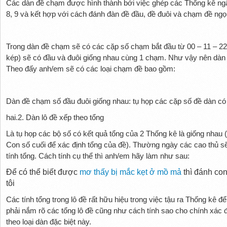
Các dàn đề chạm được hình thành bởi việc ghép các Thống kê ngẫu 
8, 9 và kết hợp với cách đánh đàn đề đầu, đề đuôi và chạm đề ng
Trong dàn đề chạm sẽ có các cặp số chạm bắt đầu từ 00 – 11 – 22 
kép) sẽ có đầu và đuôi giống nhau cùng 1 chạm. Như vậy nên dàn
Theo đấy anh/em sẽ có các loại chạm đề bao gồm:
Dàn đề chạm số đầu đuôi giống nhau: tụ họp các cặp số đề dàn có
hai.2. Dàn lô đề xếp theo tổng
Là tụ họp các bộ số có kết quả tổng của 2 Thống kê là giống nhau (n
Con số cuối để xác định tổng của đề). Thường ngày các cao thủ sẽ 
tính tổng. Cách tính cụ thể thì anh/em hãy làm như sau:
Để có thể biết được
mơ thấy bị mắc kẹt ở mồ mả
thì đánh con
tôi
Các tính tổng trong lô đề rất hữu hiệu trong việc tậu ra Thống kê 
phải nắm rõ các tổng lô đề cũng như cách tính sao cho chính xác đ
theo loại dàn đặc biệt này.