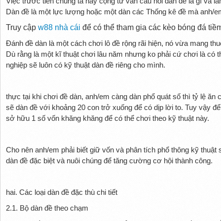
Việc trước tiên chúng ta hãy cộng tư vấn câu hỏi dàn đề là gì và 
Dàn đề là một lực lượng hoặc một dàn các Thống kê đề mà anh/e
Truy cập
w88 nhà cái
để có thể tham gia các kèo bóng đá tiề
Đánh đề dàn là một cách chơi lô đề rộng rãi hiện, nó vừa mang thuộc
Dù rằng là một kĩ thuật chơi lâu năm nhưng ko phải cứ chơi là có 
nghiệp sẽ luôn có kỹ thuật dàn đề riêng cho mình.
thực tại khi chơi đề dàn, anh/em càng dàn phổ quát số thì tỷ lệ ăn
sẽ dàn đề với khoảng 20 con trở xuống để có dịp lời to. Tuy vậy đ
sở hữu 1 số vốn khăng khăng để có thể chơi theo kỹ thuật này.
Cho nên anh/em phải biết giữ vốn và phân tích phổ thông kỹ thuật
dàn đề đặc biệt và nuôi chúng để tăng cường cơ hội thành công.
hai. Các loại dàn đề đặc thù chi tiết
2.1. Bộ dàn đề theo chạm