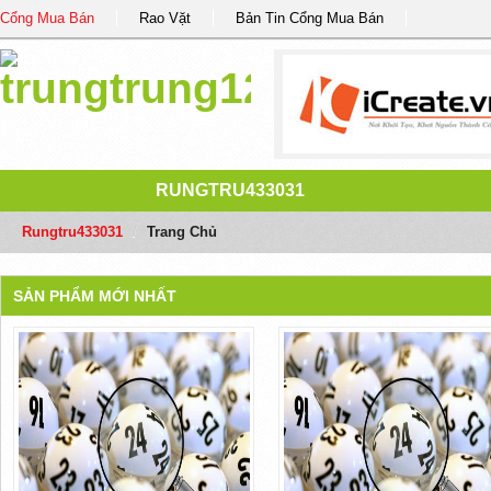
Cổng Mua Bán
Rao Vặt
Bản Tin Cổng Mua Bán
RUNGTRU433031
Rungtru433031
/
Trang Chủ
SẢN PHẨM MỚI NHẤT