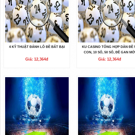
4 KỸ THUẬT ĐÁNH LÔ ĐỀ BẤT BẠI
KU CASINO TỔNG HỢP DÀN ĐỀ 
CON, 10 SỐ, 50 SỐ, ĐỀ GAN MỚ
NHẤT
Giá: 12,364đ
Giá: 12,364đ