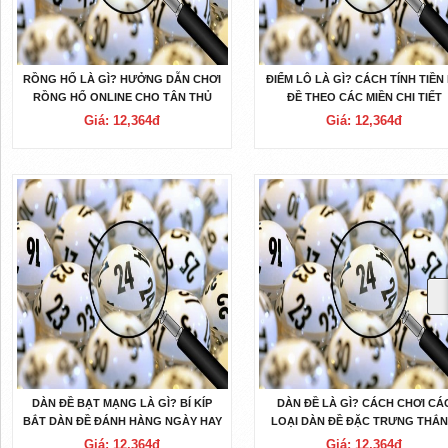
RỒNG HỔ LÀ GÌ? HƯỞNG DẪN CHƠI
ĐIỂM LÔ LÀ GÌ? CÁCH TÍNH TIỀN
RỒNG HỔ ONLINE CHO TÂN THỦ
ĐỀ THEO CÁC MIỀN CHI TIẾT
Giá: 12,364đ
Giá: 12,364đ
DÀN ĐỀ BẠT MẠNG LÀ GÌ? BÍ KÍP
DÀN ĐỀ LÀ GÌ? CÁCH CHƠI CÁ
BẮT DÀN ĐỀ ĐÁNH HÀNG NGÀY HAY
LOẠI DÀN ĐỀ ĐẶC TRƯNG THẮ
CAO
Giá: 12,364đ
Giá: 12,364đ