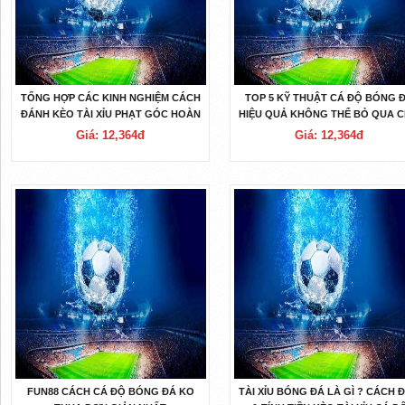
TỔNG HỢP CÁC KINH NGHIỆM CÁCH
TOP 5 KỸ THUẬT CÁ ĐỘ BÓNG 
ĐÁNH KÈO TÀI XỈU PHẠT GÓC HOÀN
HIỆU QUẢ KHÔNG THỂ BỎ QUA 
HẢO NHẤT
ANH EM
Giá: 12,364đ
Giá: 12,364đ
FUN88 CÁCH CÁ ĐỘ BÓNG ĐÁ KO
TÀI XỈU BÓNG ĐÁ LÀ GÌ ? CÁCH 